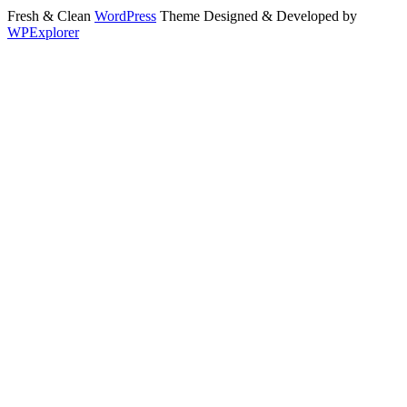
Fresh & Clean
WordPress
Theme Designed & Developed by
WPExplorer