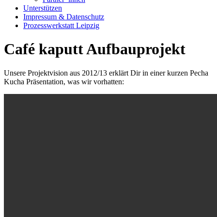
Unterstützen
Impressum & Datenschutz
Prozesswerkstatt Leipzig
Café kaputt Aufbauprojekt
Unsere Projektvision aus 2012/13 erklärt Dir in einer kurzen Pecha
Kucha Präsentation, was wir vorhatten: